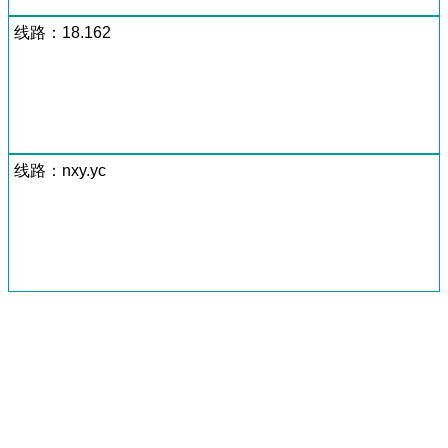
线路：18.162
线路：nxy.yc